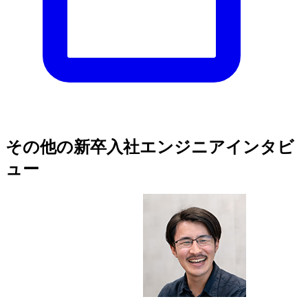
その他の新卒入社エンジニアインタビ
ュー