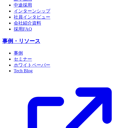
中途採用
インターンシップ
社員インタビュー
会社紹介資料
採用FAQ
事例・リソース
事例
セミナー
ホワイトペーパー
Tech Blog