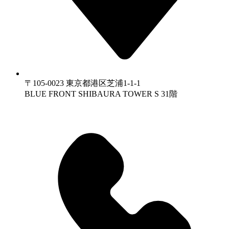
〒105-0023 東京都港区芝浦1-1-1
BLUE FRONT SHIBAURA TOWER S 31階