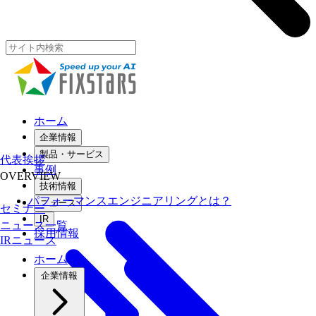
ホーム
企業情報
製品・サービス
代表挨拶
事例
OVERVIEW
技術情報
パフォーマンスエンジニアリングとは？
ニュース
セミナー
IR
ニュース一覧
採用情報
IRニュース
ホーム
企業情報