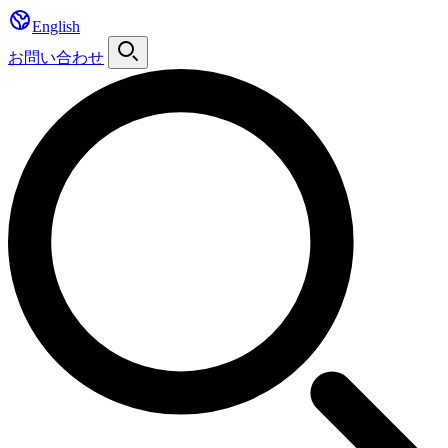
English
お問い合わせ