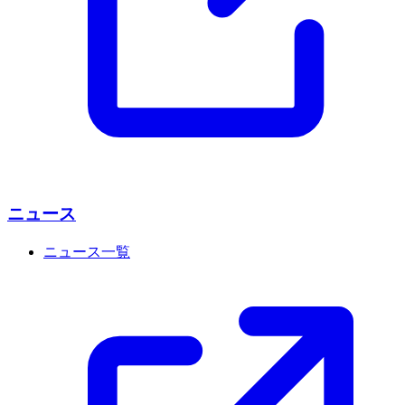
ニュース
ニュース一覧