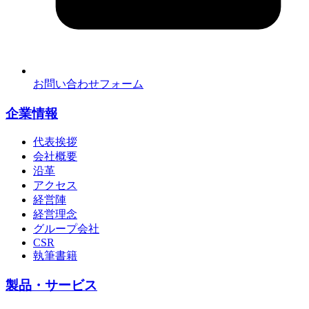
お問い合わせフォーム
企業情報
代表挨拶
会社概要
沿革
アクセス
経営陣
経営理念
グループ会社
CSR
執筆書籍
製品・サービス