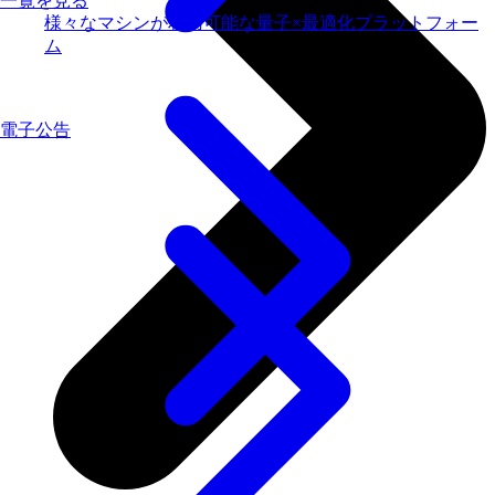
一覧を見る
様々なマシンが利用可能な量子×最適化プラットフォー
ム
電子公告