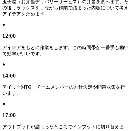
玉子屋（お弁当デリバリーサービス）の弁当を食べます。そ
の後リラックスをしながら作業で詰まった内容について考え
アイデアをためます。
●
12:00
アイデアをもとに作業をします。この時間帯が一番手も動い
て効率がいいです。
●
14:00
デイリーMTG。チームメンバーの方針決定や問題収集を行
います。
●
17:00
アウトプットが詰まったところでインプットに切り替えま