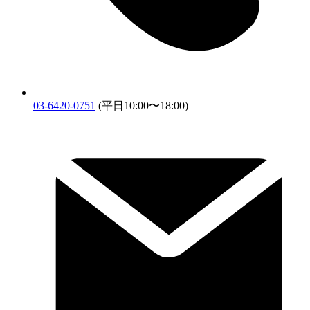
03-6420-0751
(平日10:00〜18:00)