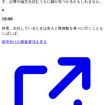
す。記事や論文を読むうちに鍵が見つかるかもしれません。
●
19:00
終業。出社しているときは友人と晩御飯を食べに行くことも
しばしば。
新卒向けの募集要項を見る