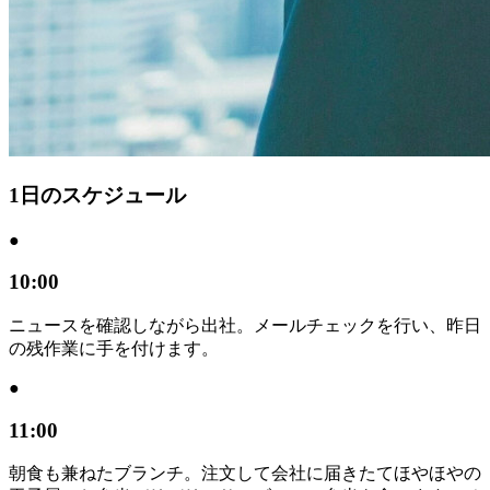
1日のスケジュール
●
10:00
ニュースを確認しながら出社。メールチェックを行い、昨日
の残作業に手を付けます。
●
11:00
朝食も兼ねたブランチ。注文して会社に届きたてほやほやの