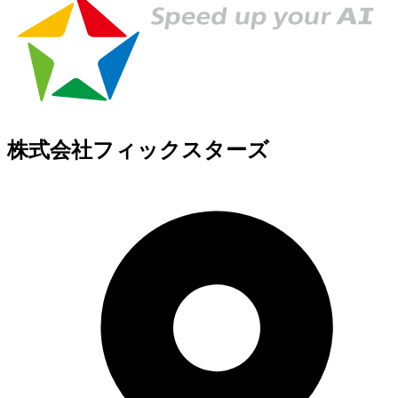
株式会社フィックスターズ