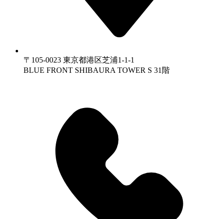
〒105-0023 東京都港区芝浦1-1-1
BLUE FRONT SHIBAURA TOWER S 31階