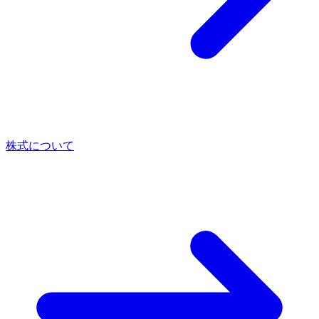
株式について