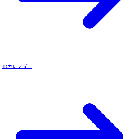
IRカレンダー