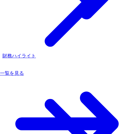
財務ハイライト
一覧を見る