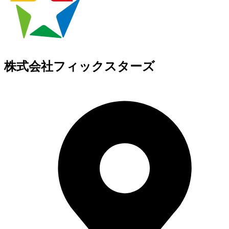
株式会社フィックスターズ