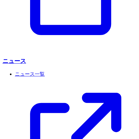
ニュース
ニュース一覧