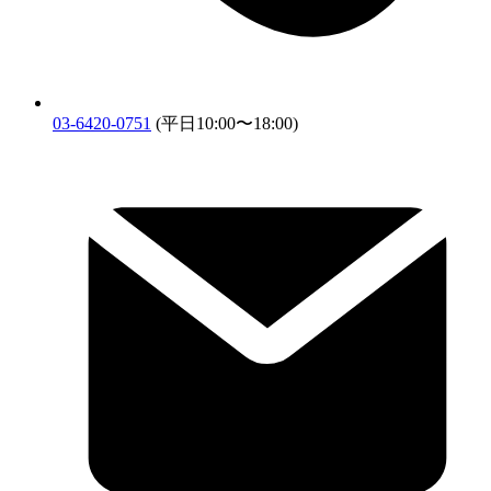
03-6420-0751
(平日10:00〜18:00)