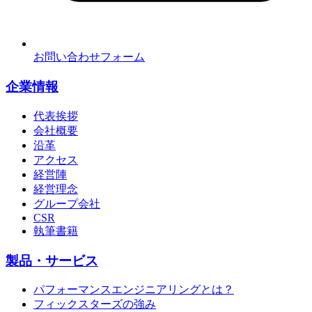
お問い合わせフォーム
企業情報
代表挨拶
会社概要
沿革
アクセス
経営陣
経営理念
グループ会社
CSR
執筆書籍
製品・サービス
パフォーマンスエンジニアリングとは？
フィックスターズの強み