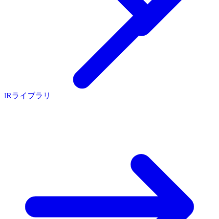
IRライブラリ