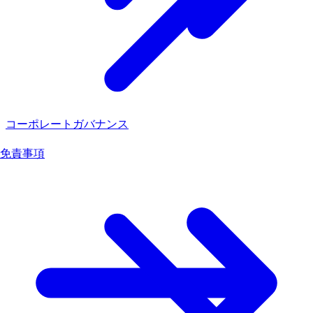
コーポレートガバナンス
免責事項