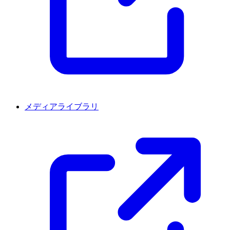
メディアライブラリ