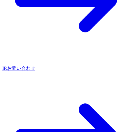
IRお問い合わせ