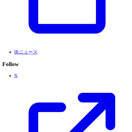
IRニュース
Follow
X