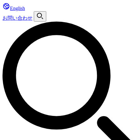
English
お問い合わせ