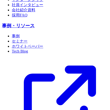
社員インタビュー
会社紹介資料
採用FAQ
事例・リソース
事例
セミナー
ホワイトペーパー
Tech Blog