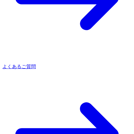
よくあるご質問