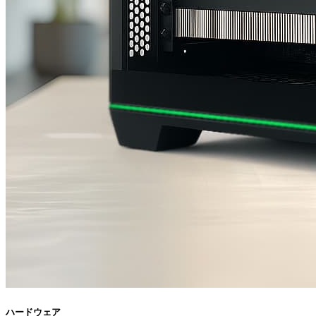
ハードウェア