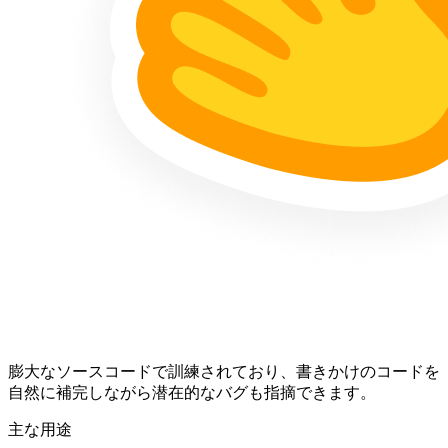
膨大なソースコードで訓練されており、書きかけのコードを
自然に補完しながら潜在的なバグも指摘できます。
主な用途