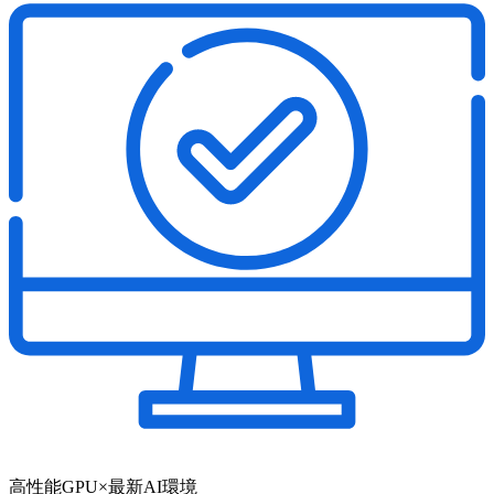
高性能GPU×最新AI環境