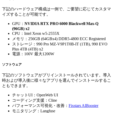
下記のハードウェア構成は一例で、ご要望に応じてカスタマ
イズすることが可能です。
GPU：
NVIDIA RTX PRO 6000 Blackwell Max-Q
(96GB) x2
CPU：Intel Xeon w5-2555X
メモリ：256GB (64GBx4) DDR5-4800 ECC Registered
ストレージ：990 Pro MZ-V9P1T0B-IT (1TB), 990 EVO
Plus 4TB (4TB) x2
電源：100V 最大1200W
ソフトウェア
下記のソフトウェアがプリインストールされています。導入
時および導入後に様々なアプリを選んでインストールするこ
ともできます。
チャットUI：OpenWeb UI
コーディング支援：Cline
パフォーマンス可視化・改善：
Fixstars AIBooster
モニタリング：Langfuse