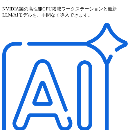
NVIDIA製の高性能GPU搭載ワークステーションと最新
LLM/AIモデルを、手間なく導入できます。