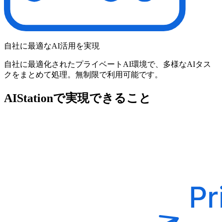
自社に最適なAI活用を実現
自社に最適化されたプライベートAI環境で、多様なAIタス
クをまとめて処理。無制限で利用可能です。
AIStationで実現できること