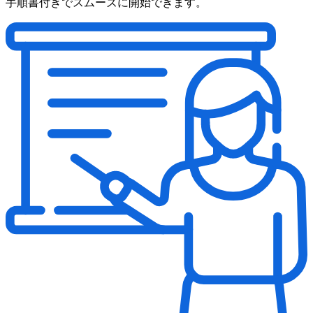
手順書付きで
スムーズに
開始できます。