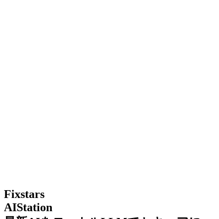
Fixstars
AIStation