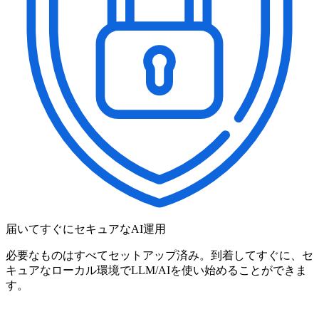
届いてすぐにセキュアなAI運用
必要なものはすべてセットアップ済み。到着してすぐに、セ
キュアなローカル環境でLLM/AIを使い始めることができま
す。