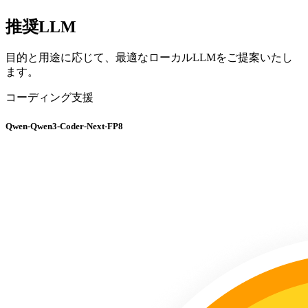
推奨LLM
目的と用途に応じて、最適なローカルLLMをご提案いたし
ます。
コーディング支援
Qwen-Qwen3-Coder-Next-FP8