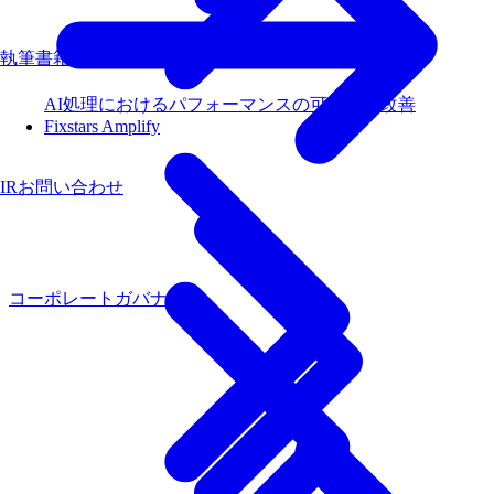
執筆書籍
AI処理におけるパフォーマンスの可視化と改善
Fixstars Amplify
IRお問い合わせ
コーポレートガバナンス