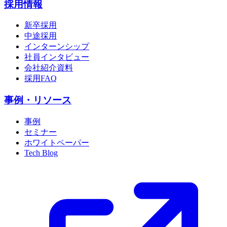
採用情報
新卒採用
中途採用
インターンシップ
社員インタビュー
会社紹介資料
採用FAQ
事例・リソース
事例
セミナー
ホワイトペーパー
Tech Blog