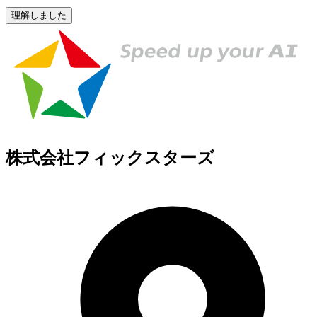
理解しました
株式会社フィックスターズ