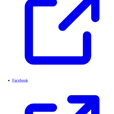
Facebook