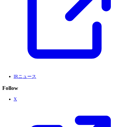
IRニュース
Follow
X