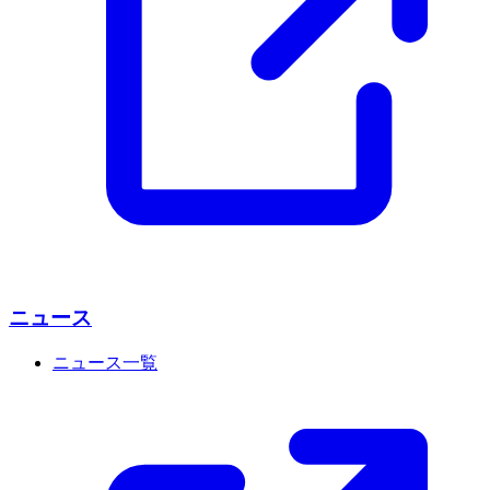
ニュース
ニュース一覧