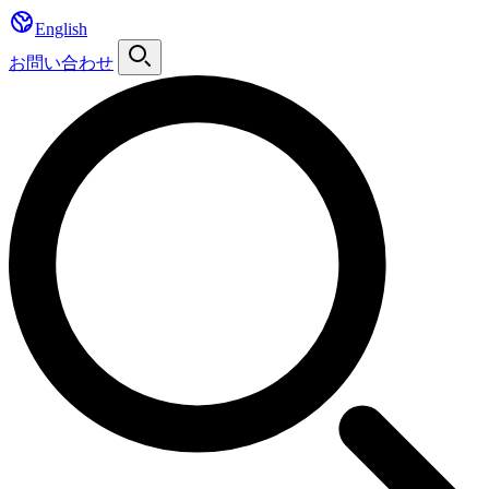
English
お問い合わせ