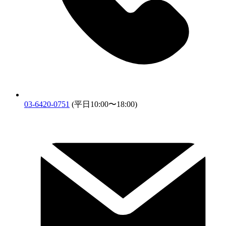
03-6420-0751
(平日10:00〜18:00)