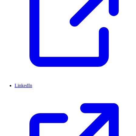
LinkedIn