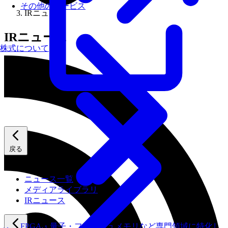
その他のサービス
IRニュース
IRニュース
株式について
戻る
ニュース
ニュース一覧
メディアライブラリ
IRニュース
FPGA・量子・フラッシュメモリなど専門領域に特化し