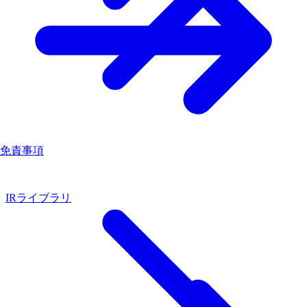
免責事項
IRライブラリ