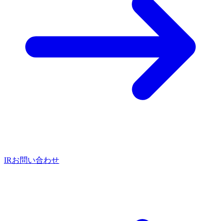
IRお問い合わせ