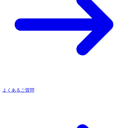
よくあるご質問