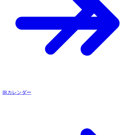
IRカレンダー