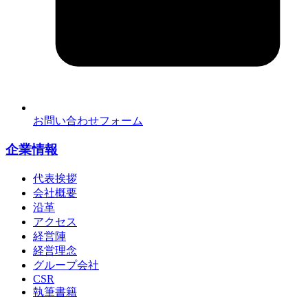
お問い合わせフォーム
企業情報
代表挨拶
会社概要
沿革
アクセス
経営陣
経営理念
グループ会社
CSR
執筆書籍