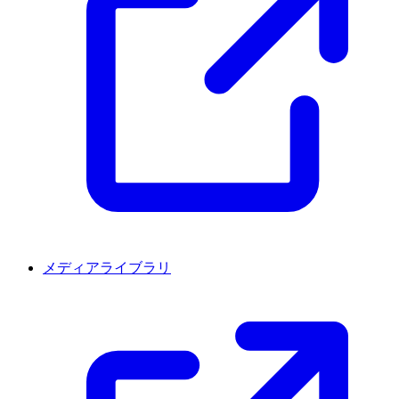
メディアライブラリ