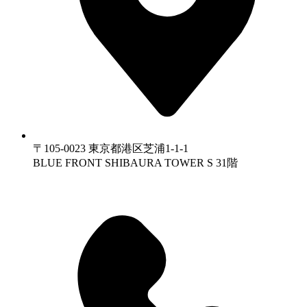
〒105-0023 東京都港区芝浦1-1-1
BLUE FRONT SHIBAURA TOWER S 31階