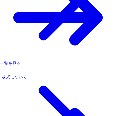
一覧を見る
株式について