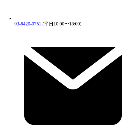
03-6420-0751
(平日10:00〜18:00)