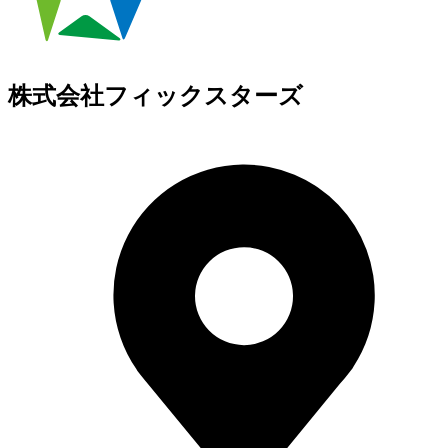
株式会社フィックスターズ