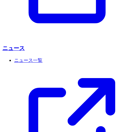
ニュース
ニュース一覧