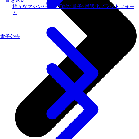
一覧を見る
様々なマシンが利用可能な量子×最適化プラットフォー
ム
電子公告