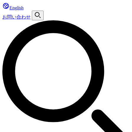
English
お問い合わせ