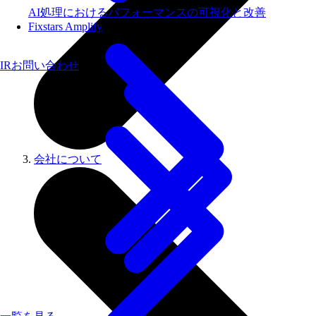
AI処理におけるパフォーマンスの可視化と改善
Fixstars Amplify
IRお問い合わせ
会社について