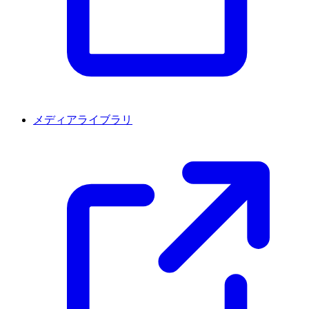
メディアライブラリ