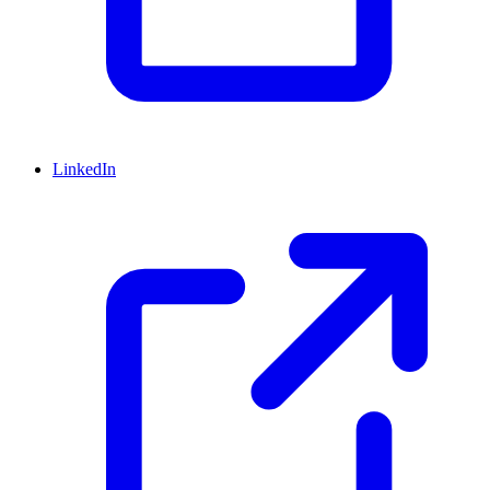
LinkedIn