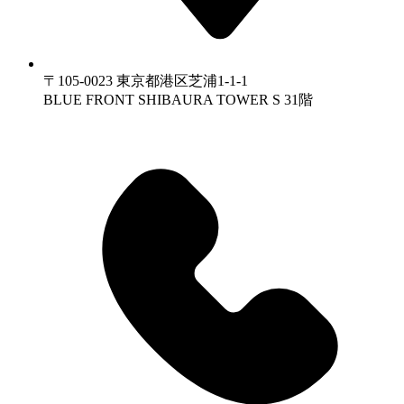
〒105-0023 東京都港区芝浦1-1-1
BLUE FRONT SHIBAURA TOWER S 31階