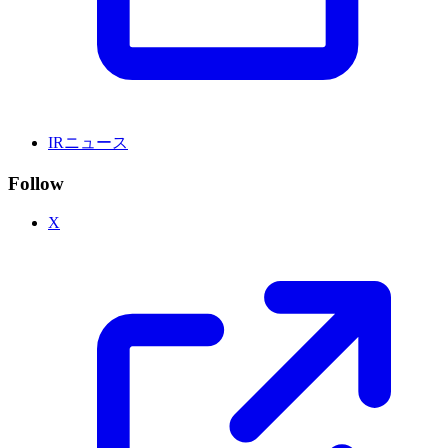
IRニュース
Follow
X