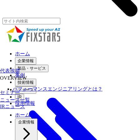
ホーム
企業情報
製品・サービス
代表挨拶
事例
OVERVIEW
技術情報
パフォーマンスエンジニアリングとは？
ニュース
セミナー
IR
ニュース一覧
採用情報
IRニュース
ホーム
企業情報