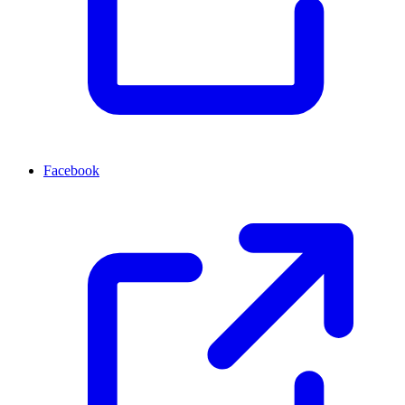
Facebook