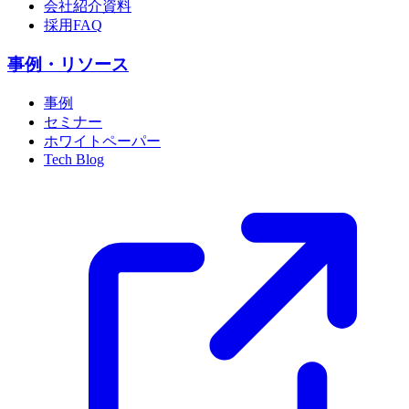
会社紹介資料
採用FAQ
事例・リソース
事例
セミナー
ホワイトペーパー
Tech Blog