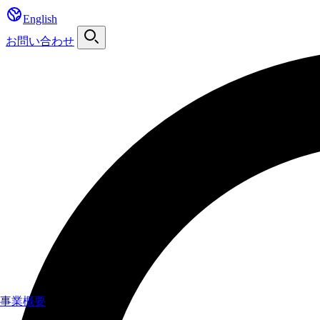
English
お問い合わせ
事業概要