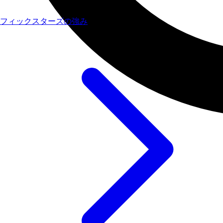
フィックスターズの強み