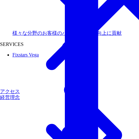
様々な分野のお客様のパフォーマンス向上に貢献
SERVICES
Fixstars Vega
アクセス
経営理念