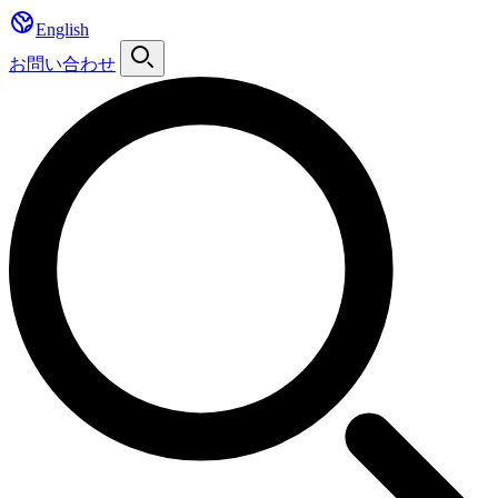
English
お問い合わせ