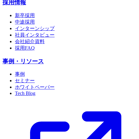
採用情報
新卒採用
中途採用
インターンシップ
社員インタビュー
会社紹介資料
採用FAQ
事例・リソース
事例
セミナー
ホワイトペーパー
Tech Blog