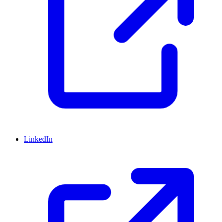
LinkedIn