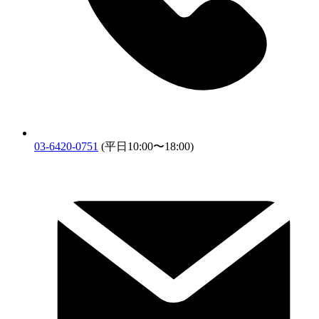
03-6420-0751
(平日10:00〜18:00)