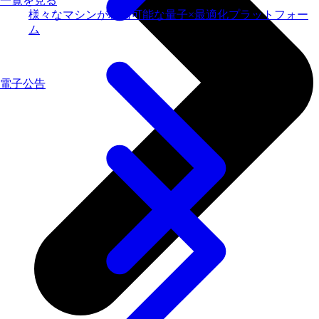
一覧を見る
様々なマシンが利用可能な量子×最適化プラットフォー
ム
電子公告