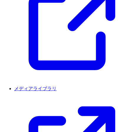
メディアライブラリ