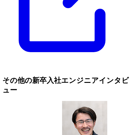
その他の新卒入社エンジニアインタビ
ュー