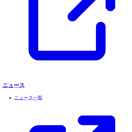
ニュース
ニュース一覧