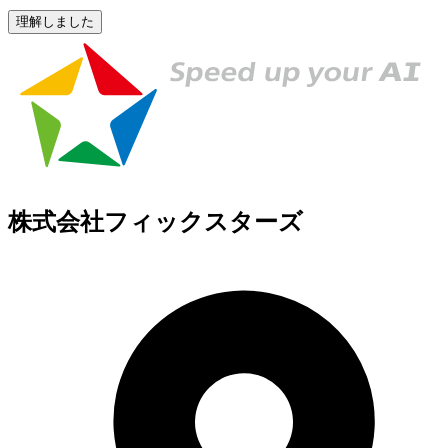
理解しました
株式会社フィックスターズ