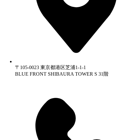
〒105-0023 東京都港区芝浦1-1-1
BLUE FRONT SHIBAURA TOWER S 31階