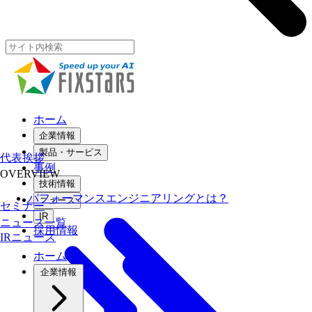
ホーム
企業情報
製品・サービス
代表挨拶
事例
OVERVIEW
技術情報
パフォーマンスエンジニアリングとは？
ニュース
セミナー
IR
ニュース一覧
採用情報
IRニュース
ホーム
企業情報