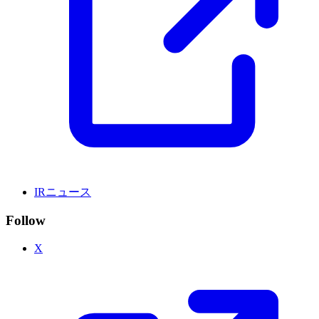
IRニュース
Follow
X