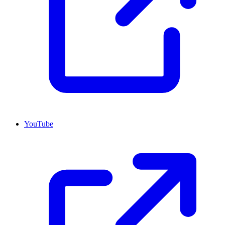
YouTube