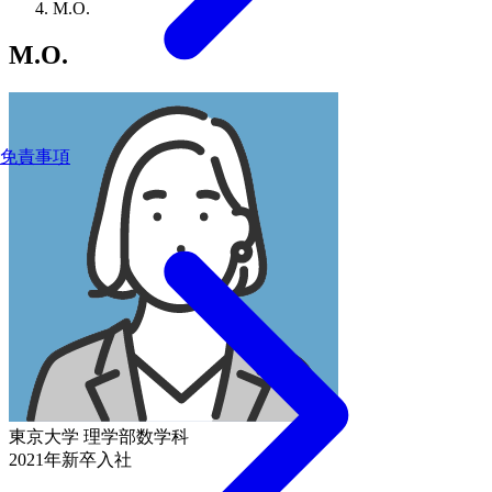
M.O.
M.O.
免責事項
東京大学 理学部数学科
2021年新卒入社