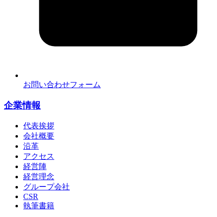
お問い合わせフォーム
企業情報
代表挨拶
会社概要
沿革
アクセス
経営陣
経営理念
グループ会社
CSR
執筆書籍