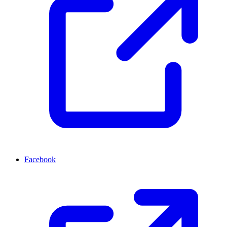
Facebook