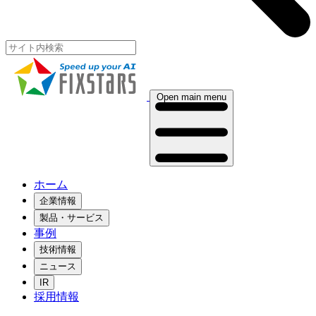
Open main menu
ホーム
企業情報
製品・サービス
事例
技術情報
ニュース
IR
採用情報