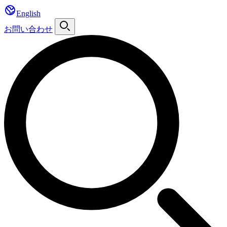
English
お問い合わせ