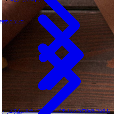
その他のサービス
株式について
FPGA・量子・フラッシュメモリなど専門領域に特化し
グループ会社