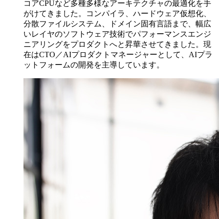
コアCPUなど多種多様なアーキテクチャの最適化を手
がけてきました。コンパイラ、ハードウェア仮想化、
分散ファイルシステム、ドメイン固有言語まで、幅広
いレイヤのソフトウェア技術でパフォーマンスエンジ
ニアリングをプロダクトへと昇華させてきました。現
在はCTO／AIプロダクトマネージャーとして、AIプラ
ットフォームの開発を主導しています。