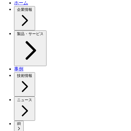
ホーム
企業情報
製品・サービス
事例
技術情報
ニュース
IR