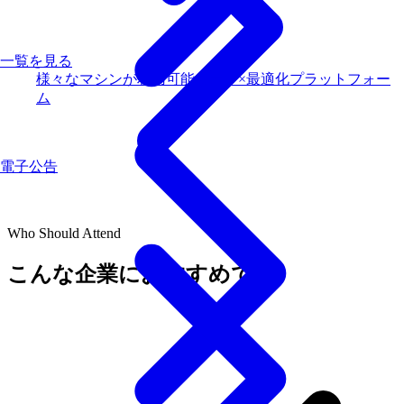
一覧を見る
様々なマシンが利用可能な量子×最適化プラットフォー
ム
電子公告
Who Should Attend
こんな企業におすすめです