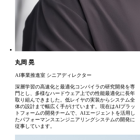
丸岡 晃
AI事業推進室 シニアディレクター
深層学習の高速化と最適化コンパイラの研究開発を専
門とし、多様なハードウェア上での性能最適化に長年
取り組んできました。低レイヤの実装からシステム全
体の設計まで幅広く手がけています。現在はAIプラッ
トフォームの開発チームで、AIエージェントを活用し
たパフォーマンスエンジニアリングシステムの開発に
従事しています。