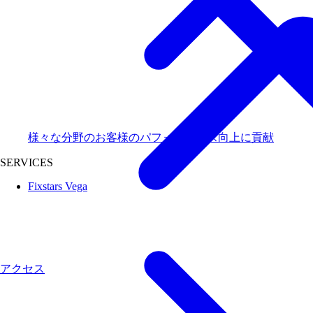
様々な分野のお客様のパフォーマンス向上に貢献
SERVICES
Fixstars Vega
アクセス