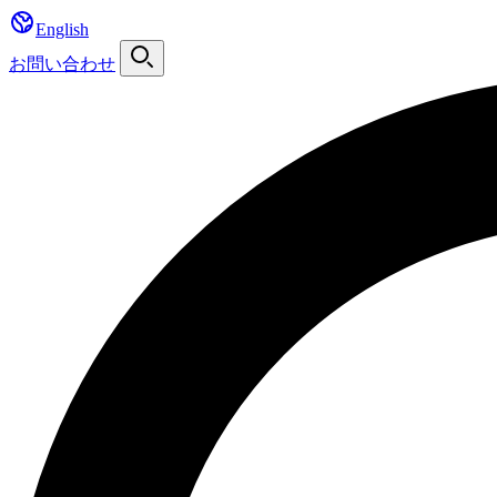
English
お問い合わせ