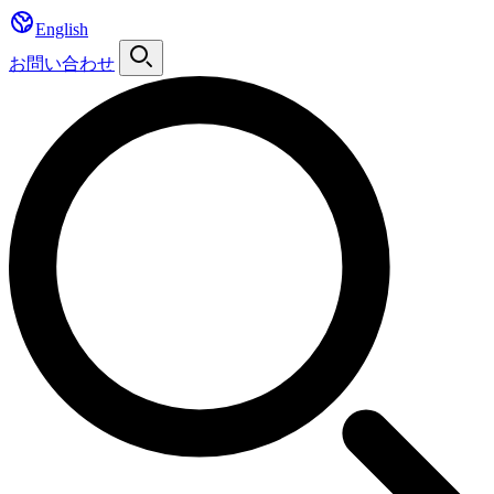
English
お問い合わせ