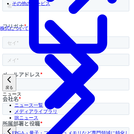
その他のサービス
株式について
戻る
ニュース
ニュース一覧
メディアライブラリ
IRニュース
FPGA・量子・フラッシュメモリなど専門領域に特化し