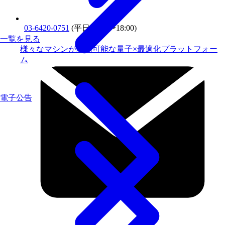
03-6420-0751
(平日10:00〜18:00)
一覧を見る
様々なマシンが利用可能な量子×最適化プラットフォー
ム
電子公告