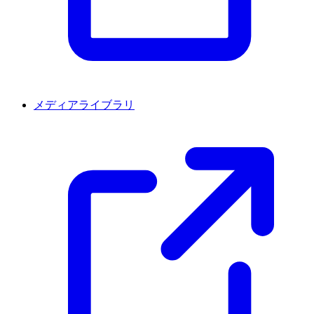
メディアライブラリ