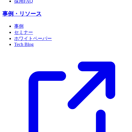
採用FAQ
事例・リソース
事例
セミナー
ホワイトペーパー
Tech Blog