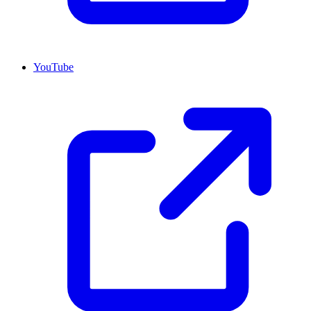
YouTube