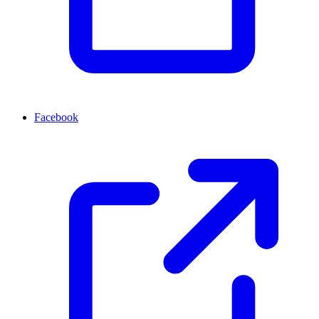
Facebook