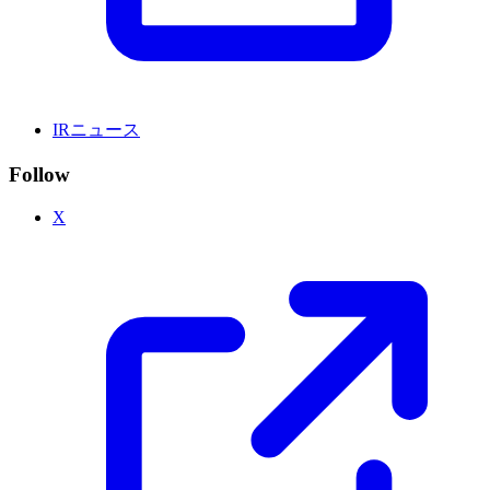
IRニュース
Follow
X