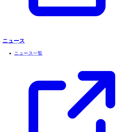
ニュース
ニュース一覧