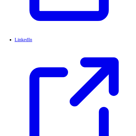
LinkedIn