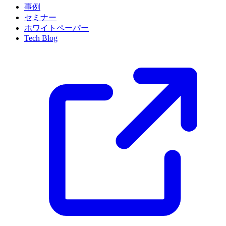
事例
セミナー
ホワイトペーパー
Tech Blog