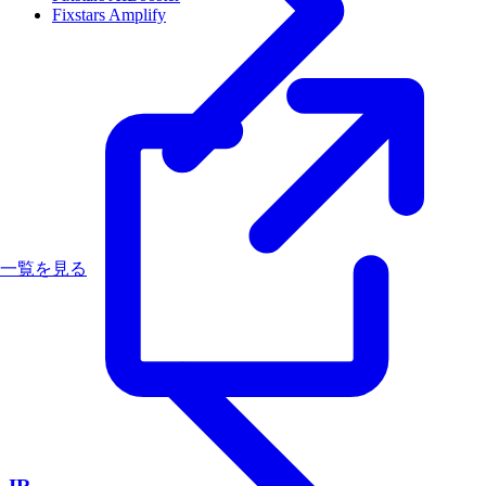
Fixstars Amplify
一覧を見る