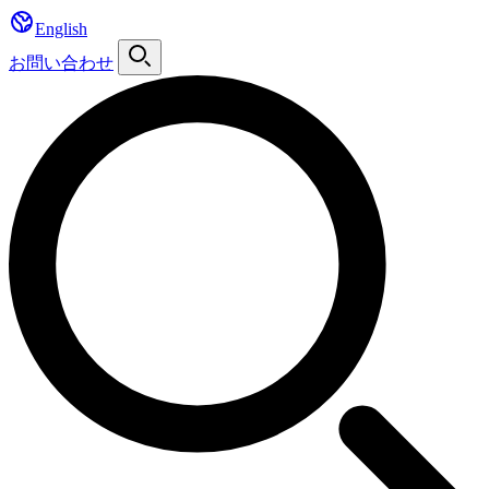
English
お問い合わせ