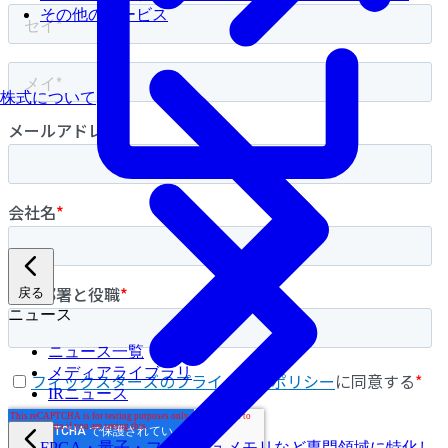
その他のサービス
株式について
戻る
ニュース
ニュース一覧
メディアライブラリ
IRニュース
FPGA・量子・フラッシュメモリなど専門領域に特化し