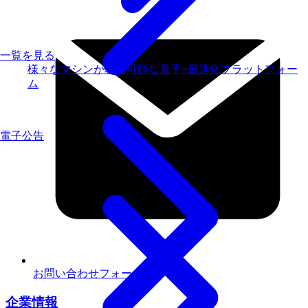
一覧を見る
様々なマシンが利用可能な量子×最適化プラットフォー
ム
電子公告
お問い合わせフォーム
企業情報