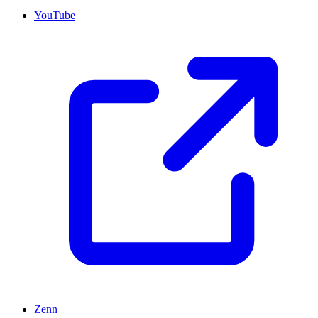
YouTube
Zenn