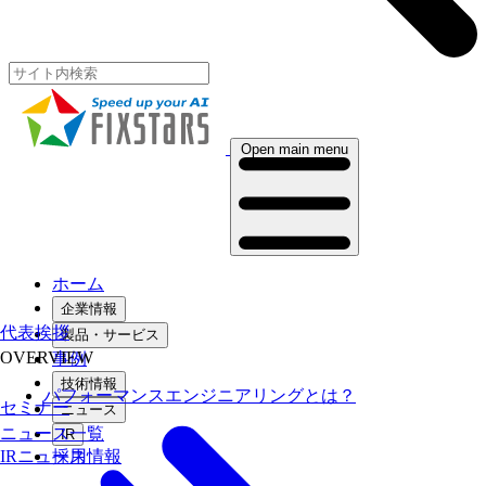
Open main menu
ホーム
企業情報
代表挨拶
製品・サービス
OVERVIEW
事例
技術情報
パフォーマンスエンジニアリングとは？
セミナー
ニュース
ニュース一覧
IR
採用情報
IRニュース