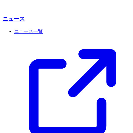
ニュース
ニュース一覧