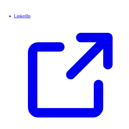
LinkedIn