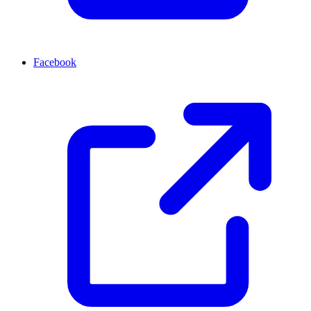
Facebook