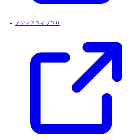
メディアライブラリ