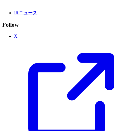
IRニュース
Follow
X