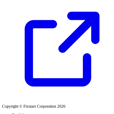
Copyright © Fixstars Corporation 2026